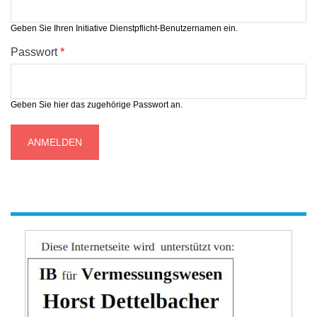
Geben Sie Ihren Initiative Dienstpflicht-Benutzernamen ein.
Passwort
*
Geben Sie hier das zugehörige Passwort an.
werbung-ib-h-dett.jpg