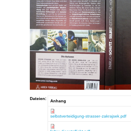
Dateien:
Anhang
selbstverteidigung-strasser-zakrajsek.pdf