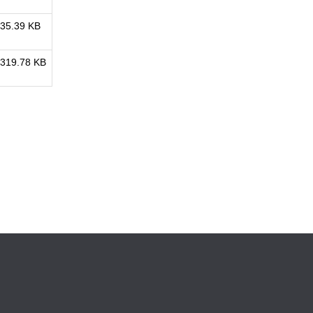
35.39 KB
319.78 KB